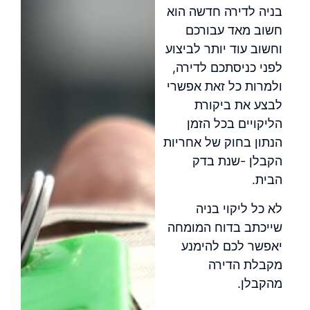
בניה לדירה חדשה הוא
חשוב מאד עבורכם
וחשוב עוד יותר לביצוע
לפני כניסתכם לדירה,
ולמרות כל זאת אפשרי
לבצע את ביקורת
הליקויים בכל הזמן
הנתון בחוק של אחריות
הקבלן -שנת
בדק
הבית
.
לא כל ליקוי בניה
שייכתב בדוח המומחה
יאפשר לכם להימנע
מקבלת הדירה
מהקבלן.