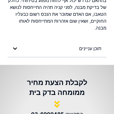
בהתאם לנדרש יכול אף להוות מפגע בטיחותי. כחלק
של בדיקת מבנה, לפני קניה תהיה התייחסות לנושא
הטאבו, אם האדם שמוכר את הנכס רשום כבעליו
החוקיים, ושאין שום אזהרות המתייחסות לאותו
מבנה.
תוכן עניינים
לקבלת הצעת מחיר
ממומחה בדק בית