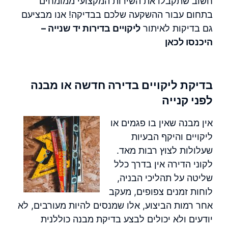
חשוב שתקבלו את השירות המקצועי ממומחים
בתחום עבור ההשקעה שלכם בבדיקה! אנו מבציעם
גם בדיקות לאיתור
ליקויים בדירות יד שנייה –
היכנסו לכאן
בדיקת ליקויים בדירה חדשה או מבנה
לפני קנייה
אין מבנה שאין בו פגמים או
ליקויים והיקף הבעיות
שעלולות לצוץ רבות מאד.
לקוני הדירה אין בדרך כלל
שליטה על תהליכי הבניה,
לוחות זמנים צפופים, מעקב
אחר רמות הביצוע, אלו שמנסים להיות מעורבים, לא
יודעים ולא יכולים לבצע בדיקת מבנה כוללנית