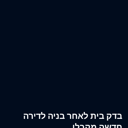
דק בית לאחר בניה לדירה
דשה מקבלן