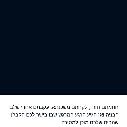
חתמתם חוזה, לקחתם משכנתא, עקבתם אחרי שלבי
הבניה ואז הגיע הרגע המרגש שבו בישר לכם הקבלן
שהבית שלכם מוכן למסירה.