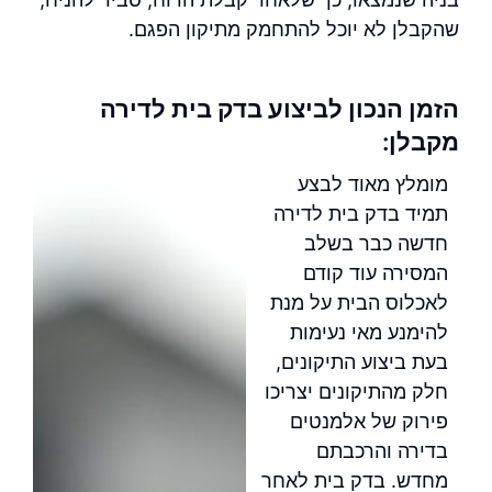
שהקבלן לא יוכל להתחמק מתיקון הפגם.
הזמן הנכון לביצוע בדק בית לדירה
מקבלן:
מומלץ מאוד לבצע
תמיד בדק בית לדירה
חדשה כבר בשלב
המסירה עוד קודם
לאכלוס הבית על מנת
להימנע מאי נעימות
בעת ביצוע התיקונים,
חלק מהתיקונים יצריכו
פירוק של אלמנטים
בדירה והרכבתם
מחדש. בדק בית לאחר