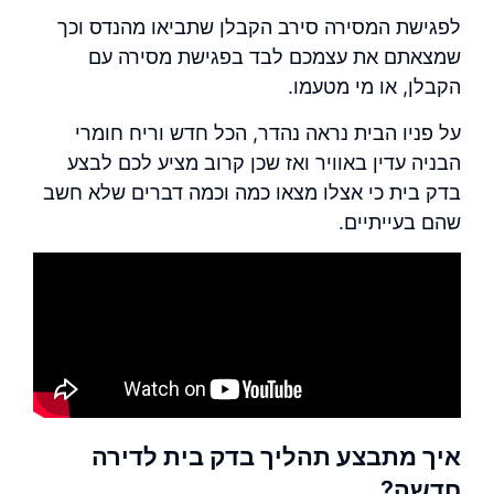
לפגישת המסירה סירב הקבלן שתביאו מהנדס וכך
שמצאתם את עצמכם לבד בפגישת מסירה עם
הקבלן, או מי מטעמו.
על פניו הבית נראה נהדר, הכל חדש וריח חומרי
הבניה עדין באוויר ואז שכן קרוב מציע לכם לבצע
בדק בית כי אצלו מצאו כמה וכמה דברים שלא חשב
שהם בעייתיים.
איך מתבצע תהליך בדק בית לדירה
חדשה?