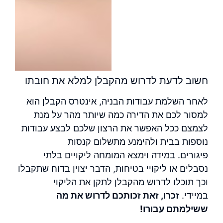
חשוב לדעת לדרוש מהקבלן למלא את חובתו
לאחר השלמת עבודות הבניה, אינטרס הקבלן הוא
למסור לכם
את הדירה
כמה שיותר מהר על מנת
לצמצם ככל האפשר את הרצון שלכם לבצע עבודות
נוספות בבית ולהימנע מתשלום קנסות
פיגורים.
במידה וימצא המומחה ליקויים בלתי
נסבלים או ליקויי בטיחות, הדבר יצוין בדוח שתקבלו
וכך תוכלו לדרוש מהקבלן לתקן את הליקוי
במיידי.
זכרו, זאת זכותכם לדרוש את מה
ששילמתם עבורו!