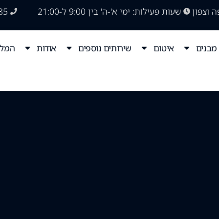
ה וצפון
שעות פעילות: ימי א'-ה' בין 9:00 ל-21:00
85
מבנים
איטום
שירותים נוספים
אודות
המלצ