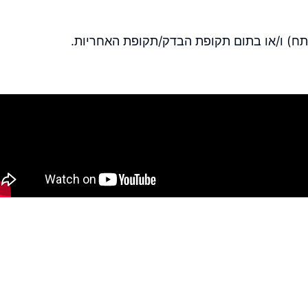
ח) ו/או בתום תקופת הבדק/תקופת האחריות.