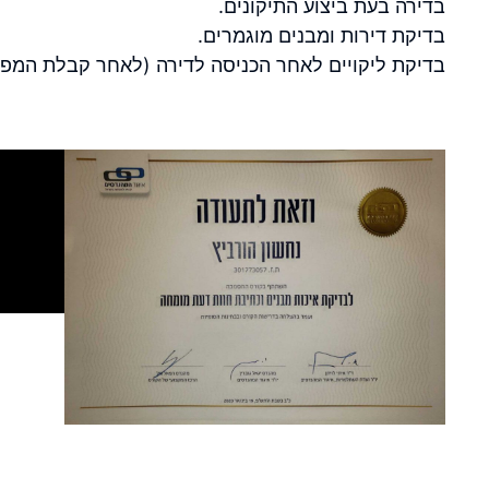
בדירה בעת ביצוע התיקונים.
בדיקת דירות ומבנים מוגמרים.
בדיקת ליקויים לאחר הכניסה לדירה (לאחר קבלת המפת