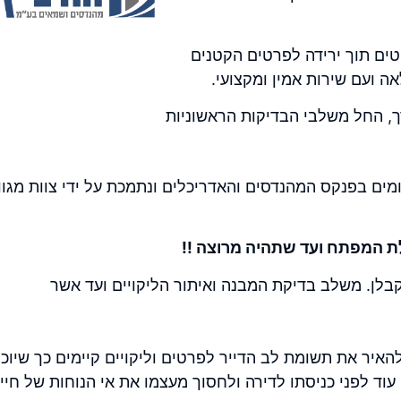
טים תוך ירידה לפרטים הקטנים
ה ועם שירות אמין ומקצועי.
, החל משלבי הבדיקות הראשוניות
מים בפנקס המהנדסים והאדריכלים ונתמכת על ידי צוות מגוון
ת המפתח ועד שתהיה מרוצה !!
קבלן. משלב
בדיקת המבנה
ואיתור הליקויים ועד אשר
האיר את תשומת לב הדייר לפרטים וליקויים קיימים כך שיוכ
וד לפני כניסתו לדירה ולחסוך מעצמו את אי הנוחות של חיי