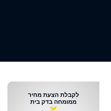
לקבלת הצעת מחיר
ממומחה בדק בית