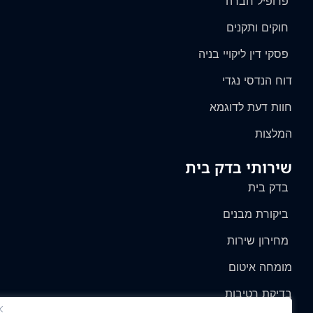
פרופיל חברה
חוקים ותקנים
פסקי דין ליקויי בניה
דוח הנדסי נגדי
חוות דעת לדוגמא
המלצות
שירותי בדק בית
בדק בית
ביקורת מבנים
מחירון שירות
מומחה איטום
בדיקת רטיבות