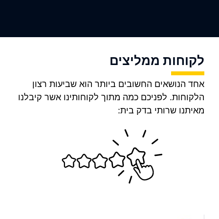
לקוחות ממליצים
אחד הנושאים החשובים ביותר הוא שביעות רצון
הלקוחות.
לפניכם כמה מתוך לקוחותינו אשר קיבלנו
מאיתנו שרותי בדק בית: