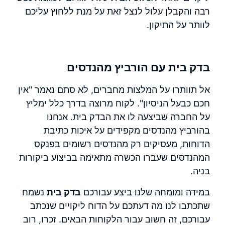
רבה והקבלן עלול לנצל זאת על מנת ללחוץ עליכם
לוותר על התיקון.
בדק בית עם הורביץ מהנדסים
אל תוותרו על המלצות מחברים, לא סתם נאמר "אין
חכם כבעל הניסיון". לקוח מרוצה בדרך כלל ימליץ
על החברה שביצעה לו את הבדק בית. אנחנו
בהורביץ מהנדסים מקפידים על איכות כתיבת
הדוחות, מעסיקים רק מהנדסים רשומים בפנקס
המהנדסים שעברו הכשרה מתאימה בביצוע ביקורות
בניה.
במידה ומומחה שלנו ביצע עבורכם
בדק בית
נשמח
שתכתבו לנו מה דעתכם על הדוח ליקויים שנכתב
עבורכם, זה חשוב עבור הלקוחות הבאים. זכרו, רוב