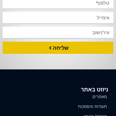
שליחה
ניווט באתר
מאמרים
תעודות והסמכות