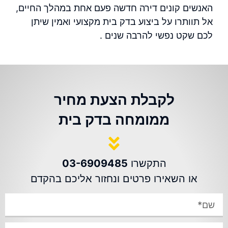
האנשים קונים דירה חדשה פעם אחת במהלך החיים,
אל תוותרו על ביצוע בדק בית מקצועי ואמין שיתן
לכם שקט נפשי להרבה שנים .
לקבלת הצעת מחיר
ממומחה בדק בית
התקשרו
03-6909485
או השאירו פרטים ונחזור אליכם בהקדם