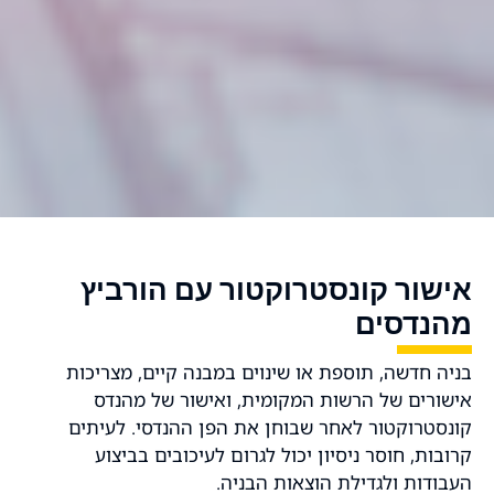
ישור קונסטרוקטור עם הורביץ
הנדסים
יה חדשה, תוספת או שינוים במבנה קיים, מצריכות
שורים של הרשות המקומית, ואישור של מהנדס
נסטרוקטור לאחר שבוחן את הפן ההנדסי. לעיתים
ובות, חוסר ניסיון יכול לגרום לעיכובים בביצוע
בודות ולגדילת הוצאות הבניה.