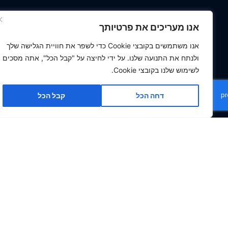
אנו מעריכים את פרטיותך
אנו משתמשים בקובצי Cookie כדי לשפר את חוויית הגלישה שלך
ולנתח את התנועה שלנו. על ידי לחיצה על "קבל הכל", אתה מסכים
לשימוש שלנו בקובצי Cookie.
דחה הכל
קבל הכל