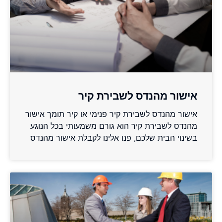
אישור מהנדס לשבירת קיר
אישור מהנדס לשבירת קיר פנימי או קיר תומך אישור
מהנדס לשבירת קיר הוא גורם משמעותי בכל הנוגע
בשינוי הבית שלכם, פנו אלינו לקבלת אישור מהנדס