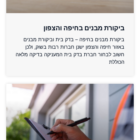
ביקורת מבנים בחיפה והצפון
ביקורת מבנים בחיפה – בדק בית וביקורת מבנים
באזור חיפה והצפון ישנן חברות רבות בשוק, ולכן
חשוב לבחור חברת בדק בית המעניקה בדיקה מלאה
הכוללת