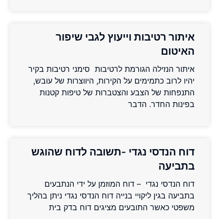
איתור רטיבות וייעוץ לגבי שיפור
האיטום
איתור הנזילה הגורמת לרטיבות סימני רטיבות בקיר
יהיו לרוב כתמימים על הקירות, היווצרות של עובש,
התנפחות של הצבע והצטברות של טיפות קטנות
בפינות החדר. הדבר
דוח הנדסי נגדי -תשובה לדוח שהוגש
בתביעה
דוח הנדסי נגדי – דוח המוזמן על ידי הנתבעים
בתביעה בגין ליקויי בנייה דוח הנדסי נגדי ניתן בהליך
משפטי כאשר התובעים מציגים דוח בדק בית