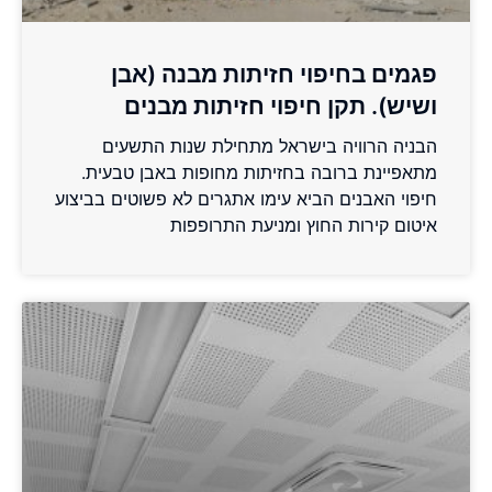
פגמים בחיפוי חזיתות מבנה (אבן
ושיש). תקן חיפוי חזיתות מבנים
הבניה הרוויה בישראל מתחילת שנות התשעים
מתאפיינת ברובה בחזיתות מחופות באבן טבעית.
חיפוי האבנים הביא עימו אתגרים לא פשוטים בביצוע
איטום קירות החוץ ומניעת התרופפות