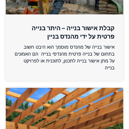
קבלת אישור בנייה – היתר בנייה
פרטית על ידי מהנדס בניין
אישור בנייה של מהנדס מוסמך הוא היבט חשוב
בתחום של בנייה פרטית מהנדסי בנייה הם האמונים
על מתן אישור בנייה לתכנון, לתוכנית או לפרויקט
בנייה