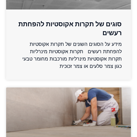
סוגים של תקרות אקוסטיות להפחתת
רעשים
מידע על הסוגים השונים של תקרות אקוסטיות
להפחתת רעשים תקרות אקוסטיות מינרליות
תקרות אקוסטיות מינרליות מורכבות מחומר טבעי
כגון צמר סלעים או צמר זכוכית