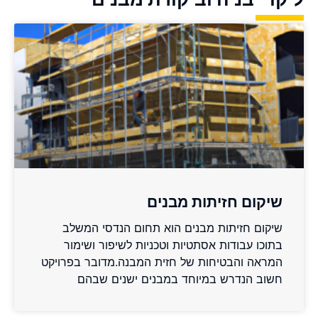
שיקום חזיתות מבנים
שיקום חזיתות מבנים הוא תחום הנדסי המשלב
בתוכו עבודות אסתטיות וטכניות לשיפור ושימור
המראה והבטיחות של חזית המבנה.מדובר בפרויקט
חשוב הנדרש במיוחד במבנים ישנים שבהם