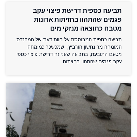
תביעה כספית דרישת פיצוי עקב
פגמים שהתהוו בחזיתות ארונות
מטבח כתוצאה מנזקי מים
תביעה כספית המבוססת על חוות דעת של המהנדס
המומחה מר נחשון הורביץ, שמכשכר כמומחה
מטעם התובעת, בתביעה שעניינה דרישת פיצוי כספי
עקב פגמים שהתהוו בחזיתות