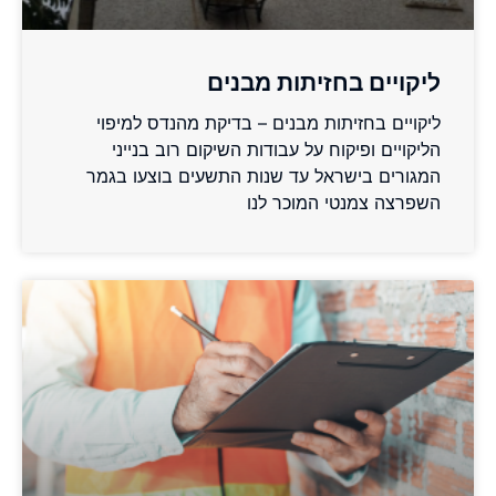
ליקויים בחזיתות מבנים
ליקויים בחזיתות מבנים – בדיקת מהנדס למיפוי
הליקויים ופיקוח על עבודות השיקום רוב בנייני
המגורים בישראל עד שנות התשעים בוצעו בגמר
השפרצה צמנטי המוכר לנו