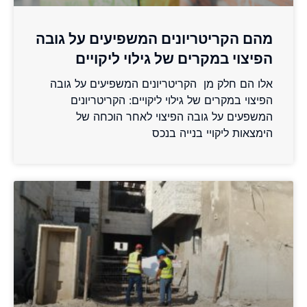
מהם הקריטריונים המשפיעים על גובה
הפיצוי במקרים של גילוי ליקויים
אלו הם חלק מן הקריטריונים המשפיעים על גובה
הפיצוי במקרים של גילוי ליקויים: הקריטריונים
המשפעים על גובה הפיצוי לאחר הוכחה של
הימצאות ליקויי בנייה בנכס