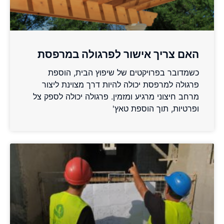
האם צריך אישור לפרגולה במרפסת
כשמדובר בפרויקטים של שיפוץ הבית, הוספת
פרגולה למרפסת יכולה להיות דרך מצוינת ליצור
מרחב חיצוני מרגיע ומזמין. פרגולה יכולה לספק צל
ופרטיות, תוך הוספת טאץ'