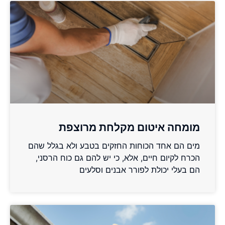
מומחה איטום מקלחת מרוצפת
מים הם אחד הכוחות החזקים בטבע ולא בגלל שהם
הכרח לקיום חיים, אלא, כי יש להם גם כוח הרסני,
הם בעלי יכולת לפורר אבנים וסלעים