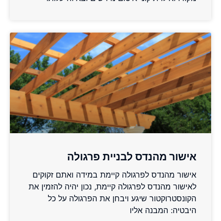
אישור מהנדס לבניית פרגולה
אישור מהנדס לפרגולה קיימת במידה ואתם זקוקים
לאישור מהנדס לפרגולה קיימת, נכון יהיה להזמין את
הקונסטרוקטור שיגע ויבחן את הפרגולה על כל
היבטיה: המבנה אליו