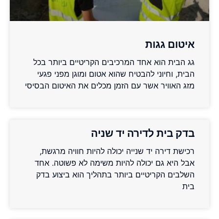
איטום גגות
גג הבית הוא אחד המרכיבים הקריטיים ביותר בכל
הבית, וחיוני להבטיח שהוא אטום ומוגן מפני פגעי
מזג האוויר אשר עם הזמן מכלים את האיטום הבסיסי
בדק בית לדירה יד שניה
רכישת דירה יד שנייה יכולה להיות חוויה מרגשת,
אבל היא גם יכולה להיות משימה לא פשוטה. אחד
השלבים הקריטיים ביותר בתהליך הוא ביצוע בדק
בית