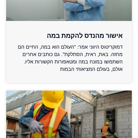
אישור מהנדס להקמת במה
דמוקריטוס היווני אמר: "העולם הוא במה, החיים הם
מחזה. באת, ראית, הסתלקת". גם כותבים אחרים
השתמשו במונח במה ומטאפורות הקשורות אליו.
אולם, בעולם המציאותי הבמות