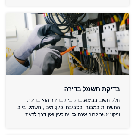
בדיקת חשמל בדירה
חלק חשוב בביצוע בדק בית בדירה הוא בדיקת
התשתיות במבנה ובסביבתו כגון: מים , חשמל, ביוב
וניקוז אשר לרוב אינם גלויים לעין ואין דרך לדעת