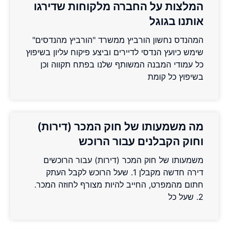
המלצות על החברה מלקוחות שדירגו
אותנו בגוגל
המהנדס נחשון הורביץ ממשרד "הורביץ מהנדסים"
שימש כיועץ הנדסי לדיירים וביצע פיקוח עליון בשיפוץ
כל עמודי המבנה המשותף שלנו בפתח תקווה וכן
בשיפוץ כל קומת
מה משמעותו של חוק המכר (דירות)
וחוק הקבלנים עבור הרוכש
משמעותו של חוק המכר (דירות) עבור הרוכשים
דירה חדשה מקבלן 1. שעל הרוכש לקבל העתק
חתום מהמפרט, החייב להיות מצורף לחוזה המכר.
2. שעל כל