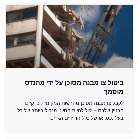
ביטול צו מבנה מסוכן על ידי מהנדס
מוסמך
לקבל צו מבנה מסוכן מהרשות המקומית בו קיים
הבניין שלכם – יכול להיות הסיוט הגדול ביותר של כל
בעל נכס, או של כלל הדיירים הגרים