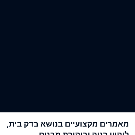
אמרים מקצועיים בנושא בדק בית,
יקויי בניה וביקורת מבנים