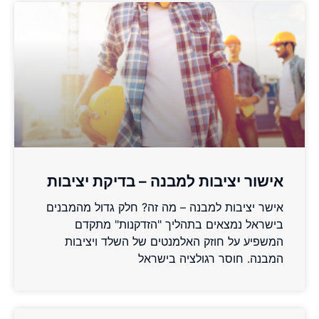
אישור יציבות למבנה – בדיקת יציבות
אישר יציבות למבנה – מה זה? חלק גדול מהמבנים
בישראל נמצאים בתהליך "הזדקנות" מתקדם
המשפיע על חוזק האלמנטים של השלד ויציבות
המבנה. חוסר רגולציה בישראל