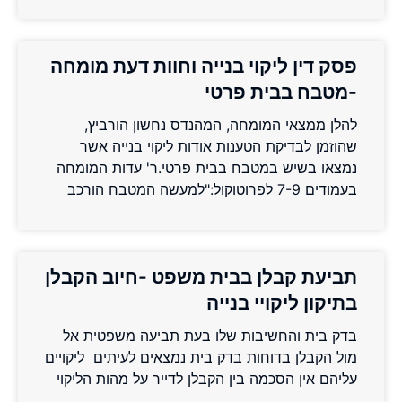
פסק דין ליקוי בנייה וחוות דעת מומחה
-מטבח בבית פרטי
להלן ממצאי המומחה, המהנדס נחשון הורביץ,
שהוזמן לבדיקת הטענות אודות ליקוי בנייה אשר
נמצאו בשיש במטבח בבית פרטי.ר' עדות המומחה
בעמודים 7-9 לפרוטוקול:"למעשה המטבח הורכב
תביעת קבלן בבית משפט -חיוב הקבלן
בתיקון ליקויי בנייה
בדק בית והחשיבות שלו בעת תביעה משפטית אל
מול הקבלן בדוחות בדק בית נמצאים לעיתים ליקויים
עליהם אין הסכמה בין הקבלן לדייר על מהות הליקוי