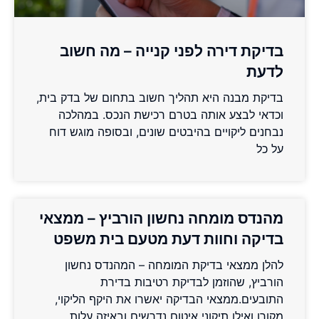
בדיקת דירה לפני קנייה – מה חשוב
לדעת
בדיקת מבנה היא תהליך חשוב בתחום של בדק בית,
וכדאי לבצע אותה בטרם רכישת הנכס. במהלכה
נבחנים ליקויים בהיבטים שונים, ובסופה מוגש דוח
על כל
מהנדס מומחה נחשון הורביץ – ממצאי
בדיקה וחוות דעת מטעם בית משפט
להלן ממצאי בדיקת המומחה – המהנדס נחשון
הורביץ, שהוזמן לבדיקת רטיבות בדירת
התובעים.ממצאי הבדיקה יאשרו את היקף הליקוי,
מקורו ואילו תיקוני איטום נדרשים ובאיזה עלות.