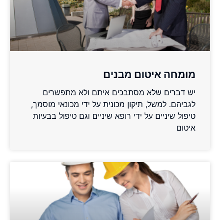
מומחה איטום מבנים
יש דברים שלא מסתבכים איתם ולא מתפשרים
לגביהם. למשל, תיקון מכונית על ידי מכונאי מוסמך,
טיפול שיניים על ידי רופא שיניים וגם טיפול בבעיות
איטום