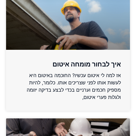
איך לבחור מומחה איטום
אז למה לי איטום עכשיו? החוכמה באיטום היא
לעשות אותו לפני שצריכים אותו. כלומר, להיות
מספיק חכמים וערניים בכדי לבצע בדיקה יזומה
ולגלות פערי איטום,