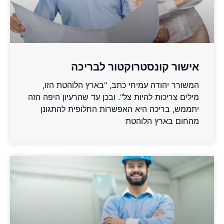
אישור קונסטרוקטור לבריכה
המשורר יהודה עמיחי כתב, "בארץ הלוהטת הזו,
מילים צריכות להיות צל". ובכן עד שהרעיון היפה הזה
יתממש, בריכה היא האפשרות החלופית להתגונן
מהחום בארץ הלוהטת