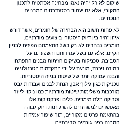
שיקום לא רק יהיה נאמן מבחינה אסתטית לתכנון
המקורי, אלא גם יעמוד בסטנדרטים המבניים
הנוכחיים.
לא פחות חשוב הוא הבחירה של חומרים, אשר דורש
איזון זהיר בין דיוק היסטורי ביצועים מודרניים.
חומרים נבחרים לא רק בשל התאמתם הפיזית לבניין
הקיים, אלא גם בשל עמידותם והשפעתם על
הסביבה. טכניקות בשיקום חזיתות מבנים התפתחו
במידה ניכרת, מונעת על ידי התקדמות הטכנולוגיה
והבנה עמוקה יותר של שיטות בנייה היסטוריות.
טכניקות כגון גילוף אבן, הנחת לבנים ועבודות גבס
מורכבות משלימות שיטות מודרניות כמו ניקוי לייזר
וסריקה תלת מימדית. כלים ופרקטיקות אלו
מאפשרים למשחזרים להשיג רמת דיוק גבוהה
בהתאמת פרטים מקוריים, תוך שיפור עמידות
המבנה בפני גורמים סביבתיים.