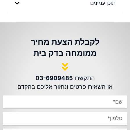
תוכן עניינים
לקבלת הצעת מחיר
ממומחה בדק בית
התקשרו
03-6909485
או השאירו פרטים ונחזור אליכם בהקדם