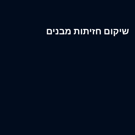
יקום חזיתות מבנים