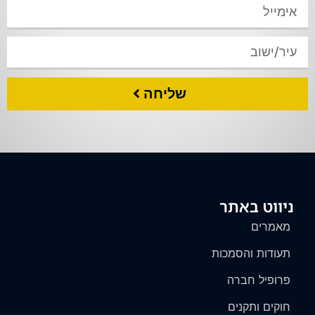
שליחה
ניווט באתר
מאמרים
תעודות והסמכות
פרופיל חברה
חוקים ותקנים