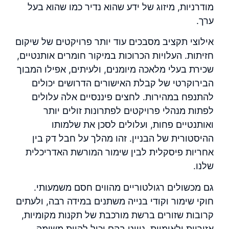
מודרניות, מיזוג של ידע שהוא נדיר כמו שהוא בעל
ערך.
אילוצי תקציב מסבכים עוד יותר פרויקטים של שיקום
חזיתות. העלויות הכרוכות במיקור חומרים אותנטיים,
שכירת בעלי מלאכה מיומנים, ולעיתים, אפילו המבוך
הבירוקרטי של קבלת האישורים הדרושים יכולים
להתנפח במהירות. לחצים פיננסיים אלה עלולים
לפתות מנהלי פרויקטים לפתרונות זולים יותר
ואותנטיים פחות, ועלולים לסכן את שלמותו
ההיסטורית של הבניין. זהו מהלך על חבל דק בין
אחריות פיסקלית לבין שימור המורשת האדריכלית
שלנו.
גם מכשולים רגולטוריים מהווים חסם משמעותי.
חוקי שימור וקודי בנייה משתנים במידה רבה, ולעתים
קרובות שזורים ברשת מורכבת של תקנות מקומיות,
אזוריות ולאומיות. ניווט בהם יכול להיות משימה