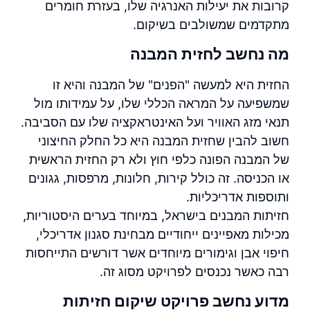
קרובות את יעילות האנרגיה שלו, בעזרת חומרים
מתקדמים שמשולבים בשיקום.
מה נחשב לחזית המבנה
החזית היא למעשה "הפנים" של המבנה והיא זו
שמשפיעה על המראה הכללי שלו, על עמידותו מול
תנאי מזג האוויר ועל האינטראקציה שלו עם הסביבה.
חשוב להבין שחזית המבנה היא כל החלק החיצוני
של המבנה הפונה כלפי חוץ ולא רק החזית הראשית
או הכניסה. זה כולל קירות, חלונות, מרפסות, גגונים
ותוספות אדריכליות.
חזיתות המבנים בישראל, במיוחד בערים היסטוריות,
מכילות מאפיינים ייחודיים מבחינת סגנון אדריכלי,
חיפוי אבן וגימורים מיוחדים אשר דורשים התייחסות
רבה כאשר נכנסים לפרויקט מסוג זה.
מדוע נחשב פרויקט שיקום חזיתות