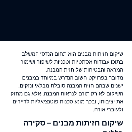
שיקום חזיתות מבנים הוא תחום הנדסי המשלב
בתוכו עבודות אסתטיות וטכניות לשיפור ושימור
המראה והבטיחות של חזית המבנה.
מדובר בפרויקט חשוב הנדרש במיוחד במבנים
ישנים שבהם חזית המבנה סובלת מבלאי ונזקים.
השיקום לא רק תורם לנראות המבנה, אלא גם מחזק
את יציבותו, ובכך מונע סכנות פוטנציאליות לדיירים
ולעוברי אורח.
שיקום חזיתות מבנים – סקירה