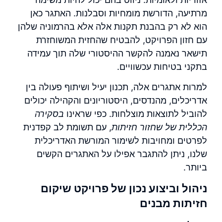
מרתיעה, הדורשת מומחיות וסבלנות. האתגר כאן
הוא לא רק בהבנת תקנות אלה אלא בהרמוניה שלהן
עם חזון הפרויקט, להבטיח שהחזית המשוחזרת
תישאר נאמנה להקשר ההיסטורי שלה תוך עמידה
בתקני בטיחות עכשוויים.
למרות אתגרים אלה, תכנון יעיל ושיתוף פעולה בין
אדריכלים, מהנדסים, היסטוריונים והקהילה יכולים
להוביל לתוצאות מוצלחות. כפי שראינו
בסקירה
הכללית של שחזור חזיתות
, עם תשומת לב קפדנית
לפרטים ומחויבות לשימור המורשת האדריכלית
שלנו, ניתן להתגבר אפילו על האתגרים הקשים
ביותר.
ניהול וביצוע נכון של פרויקט שיקום
חזיתות מבנים