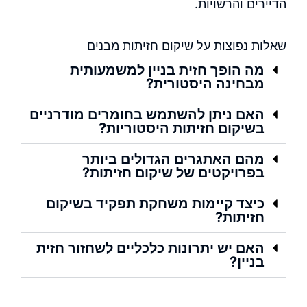
הדיירים והרשויות.
שאלות נפוצות על שיקום חזיתות מבנים
מה הופך חזית בניין למשמעותית
מבחינה היסטורית?
האם ניתן להשתמש בחומרים מודרניים
בשיקום חזיתות היסטוריות?
מהם האתגרים הגדולים ביותר
בפרויקטים של שיקום חזיתות?
כיצד קיימות משחקת תפקיד בשיקום
חזיתות?
האם יש יתרונות כלכליים לשחזור חזית
בניין?