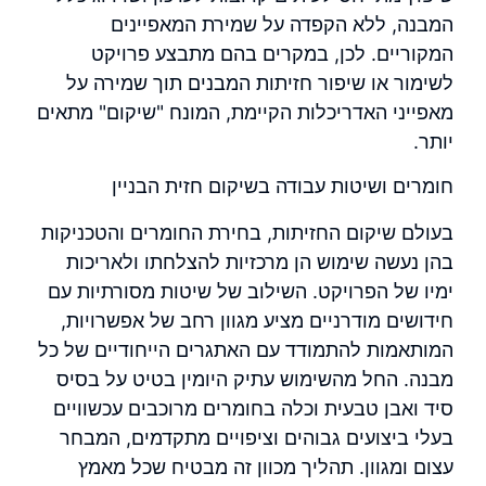
המבנה, ללא הקפדה על שמירת המאפיינים
המקוריים. לכן, במקרים בהם מתבצע פרויקט
לשימור או שיפור חזיתות המבנים תוך שמירה על
מאפייני האדריכלות הקיימת, המונח "שיקום" מתאים
יותר.
חומרים ושיטות עבודה בשיקום חזית הבניין
בעולם שיקום החזיתות, בחירת החומרים והטכניקות
בהן נעשה שימוש הן מרכזיות להצלחתו ולאריכות
ימיו של הפרויקט. השילוב של שיטות מסורתיות עם
חידושים מודרניים מציע מגוון רחב של אפשרויות,
המותאמות להתמודד עם האתגרים הייחודיים של כל
מבנה. החל מהשימוש עתיק היומין בטיט על בסיס
סיד ואבן טבעית וכלה בחומרים מרוכבים עכשוויים
בעלי ביצועים גבוהים וציפויים מתקדמים, המבחר
עצום ומגוון. תהליך מכוון זה מבטיח שכל מאמץ