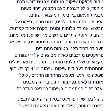
ניהול פרויקט שיקום חזיתות מבנים
דורש תכנון
מוקפד, כולל הערכת מצב המבנה, זיהוי בעיות
מבניות ותיאום בין בעלי המקצוע השונים.
הפרויקט מתבצע בשלבים, בהם תכנון, פיקוח על
הביצוע, עמידה בלוחות זמנים ובקרת איכות קפדנית.
חשוב לדאוג להיתרים נדרשים מהרשויות המקומיות,
במיוחד כאשר מדובר במבנים היסטוריים, ולבצע את
העבודה תחת תקני בטיחות מחמירים.
פרויקטים מורכבים כאלה מבוצעים על ידי צוותים
מקצועיים של קבלנים מומחים, מהנדסים ואדריכלים
המתמחים בעבודות שיקום ושימור. יש צורך בשיתוף
פעולה בין אנשי מקצוע מהתחום ההנדסי, כולל
מומחים לאיטום
, עבודות בטון, חיזוק מבנים
ואדריכלים המתמחים בשימור המראה האדריכלי.
ניהול נכון של הפרויקט יבטיח שהשיקום יתבצע
בצורה בטוחה, יעילה ובתיאום מלא עם דרישות