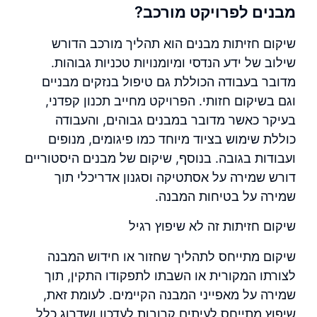
מבנים לפרויקט מורכב?
שיקום חזיתות מבנים הוא תהליך מורכב הדורש
שילוב של ידע הנדסי ומיומנויות טכניות גבוהות.
מדובר בעבודה הכוללת גם טיפול בנזקים מבניים
וגם בשיקום חזותי. הפרויקט מחייב תכנון קפדני,
בעיקר כאשר מדובר במבנים גבוהים, והעבודה
כוללת שימוש בציוד מיוחד כמו פיגומים, מנופים
ועבודות בגובה. בנוסף, שיקום של מבנים היסטוריים
דורש שמירה על אסתטיקה וסגנון אדריכלי תוך
שמירה על בטיחות המבנה.
שיקום חזיתות זה לא שיפוץ רגיל
שיקום מתייחס לתהליך שחזור או חידוש המבנה
לצורתו המקורית או השבתו לתפקודו התקין, תוך
שמירה על מאפייני המבנה הקיימים. לעומת זאת,
שיפוץ מתייחס לעיתים קרובות לעדכון ושדרוג כלל