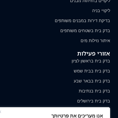
ליקויים בחזיתות מבנים
ליקויי בניה
בדיקת דירות במבנים משותפים
בדק בית בשטחים משותפים
איתור נזילות מים
אזורי פעילות
בדק בית בראשון לציון
בדק בית בבית שמש
בדק בית בבאר שבע
בדק בית בנתיבות
בדק בית בירושלים
בדק בית בצפון
אנו מעריכים את פרטיותך