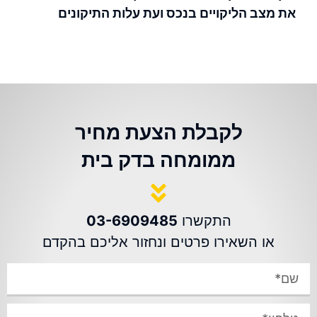
את מצב הליקויים בנכס ועת עלות התיקונים
לקבלת הצעת מחיר
ממומחה בדק בית
התקשרו
03-6909485
או השאירו פרטים ונחזור אליכם בהקדם