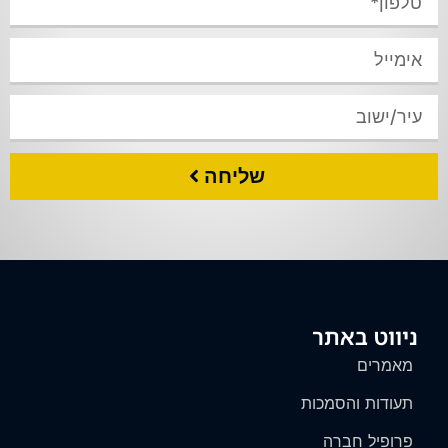
שליחה
ניווט באתר
מאמרים
תעודות והסמכות
פרופיל חברה