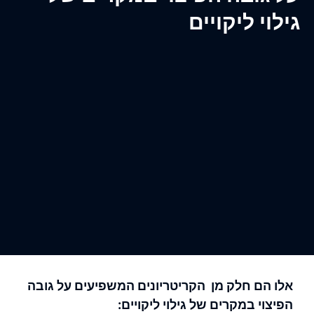
ילוי ליקויים
אלו הם חלק מן הקריטריונים המשפיעים על גובה
הפיצוי במקרים של גילוי ליקויים: