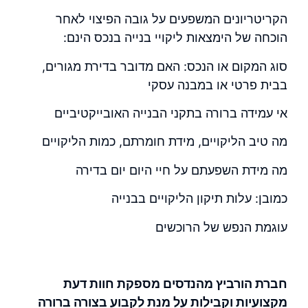
הקריטריונים המשפעים על גובה הפיצוי לאחר
הוכחה של הימצאות ליקויי בנייה בנכס הינם:
סוג המקום או הנכס: האם מדובר
בדירת מגורים
,
בבית פרטי או במבנה עסקי
אי עמידה ברורה
בתקני הבנייה
האובייקטיביים
מה טיב הליקויים, מידת חומרתם, כמות הליקויים
מה מידת השפעתם על חיי היום יום בדירה
כמובן: עלות תיקון
הליקויים
בבנייה
עוגמת הנפש של הרוכשים
חברת
הורביץ מהנדסים
מספקת חוות דעת
מקצועיות וקבילות על מנת לקבוע בצורה ברורה