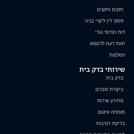
חוקים ותקנים
פסקי דין ליקויי בניה
דוח הנדסי נגדי
חוות דעת לדוגמא
המלצות
שירותי בדק בית
בדק בית
ביקורת מבנים
מחירון שירות
מומחה איטום
בדיקת רטיבות