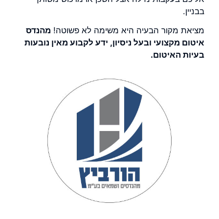
בבניין.
מציאת מקור הבעיה היא משימה לא פשוטה!
מהנדס
איטום מקצועי ובעל ניסיון, ידע לקבוע מאין נובעות
בעיות האיטום.