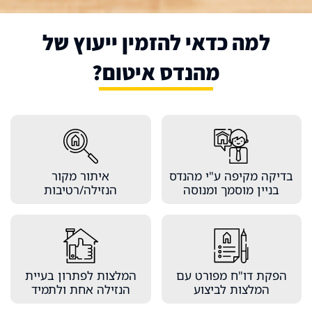
למה כדאי להזמין ייעוץ של
מהנדס איטום?
דיקה מקיפה ע"י מהנדס
איתור מקור
בניין מוסמך ומנוסה
הנזילה/רטיבות
הפקת דו"ח מפורט עם
המלצות לפתרון בעיית
המלצות לביצוע
הנזילה אחת ולתמיד