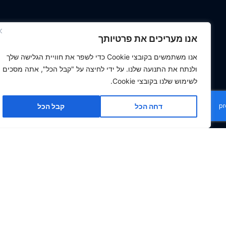
אנו מעריכים את פרטיותך
אנו משתמשים בקובצי Cookie כדי לשפר את חוויית הגלישה שלך
ולנתח את התנועה שלנו. על ידי לחיצה על "קבל הכל", אתה מסכים
לשימוש שלנו בקובצי Cookie.
דחה הכל
קבל הכל