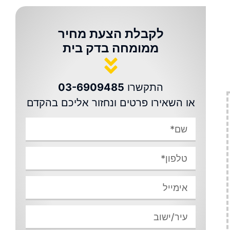
לקבלת הצעת מחיר
ממומחה בדק בית
התקשרו
03-6909485
או השאירו פרטים ונחזור אליכם בהקדם