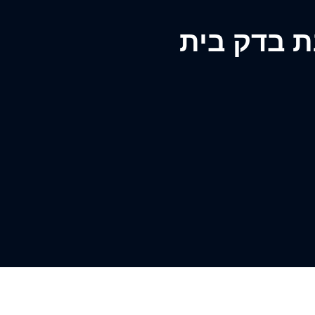
 בדק בית