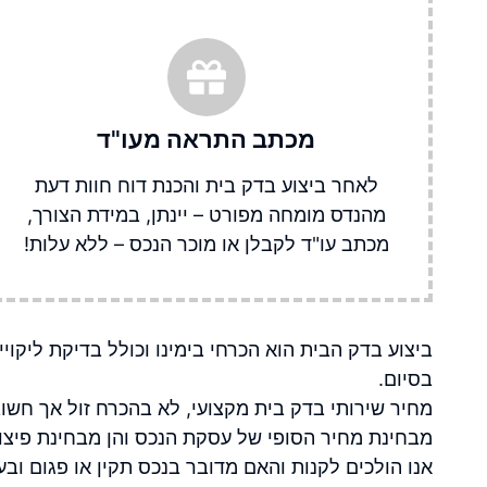
מכתב התראה מעו"ד
לאחר ביצוע בדק בית והכנת דוח חוות דעת
מהנדס מומחה מפורט – יינתן, במידת הצורך,
מכתב עו"ד לקבלן או מוכר הנכס – ללא עלות!
ביצוע
בדק הבית
הוא הכרחי בימינו וכולל בדיקת ליקוי
בסיום.
מחיר
שירותי בדק בית
מקצועי, לא בהכרח זול אך חשוב
מבחינת מחיר הסופי של עסקת הנכס והן מבחינת פיצוי 
אנו הולכים לקנות והאם מדובר בנכס תקין או פגום ובעי