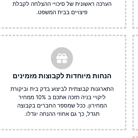
הערכה ראשונית של סיכויי ההצלחה לקבלת
פיצויים בבית המשפט.
הנחות מיוחדות לקבוצות מזמינים​
התארגנות קבוצתית לביצוע בדק בית וביקורת
ליקויי בניה תזכה אתכם ב 10% ממחיר
המחירון. ככל שמספר החברים בקבוצה
תגדל, כך גם אחוזי ההנחה יגדלו.