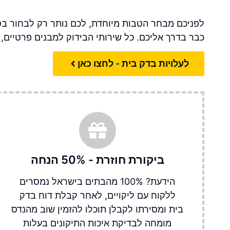
לפניכם מבחר הטבות מיוחדת, לכם נותר רק לבחור ב
כבר בדרך אליכם. כל שירותי הבידוק למבנים פרטיים, צ
לעלויות בדק בית - לחצו כאן
ביקורת חוזרת - 50% הנחה​
הידעת? 100% מהבתים בישראל נמסרים
ללקוח עם ליקויים, לאחר קבלת דוח בדק
בית ומסירתו לקבלן תוכלו להזמין שוב מהנדס
מומחה לבדיקת איכות התיקונים בעלות