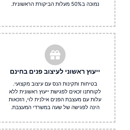
נמוכה ב50% מעלות הביקורת הראשונית.
ייעוץ ראשוני לעיצוב פנים בחינם​
בטיחות ותקינות הנס עם עיצוב מקצועי.
לקוחתנו זכאים לפגישת ייעוץ ראשונית ללא
עלות עם מעצבת הפנים אילנית לוי, הזכאות
הינה לפגישה של שעה במשרדי המעצבת.