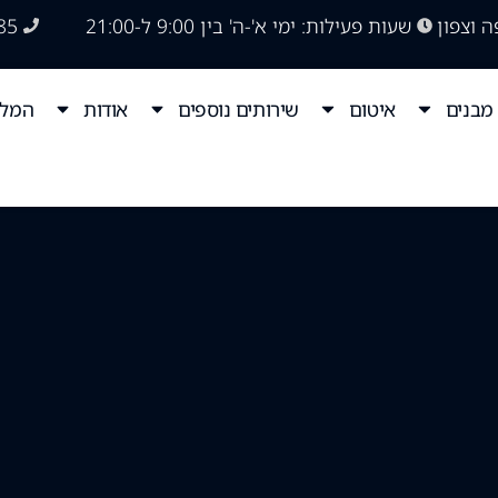
ה וצפון
שעות פעילות: ימי א'-ה' בין 9:00 ל-21:00
85
מבנים
איטום
שירותים נוספים
אודות
המלצ