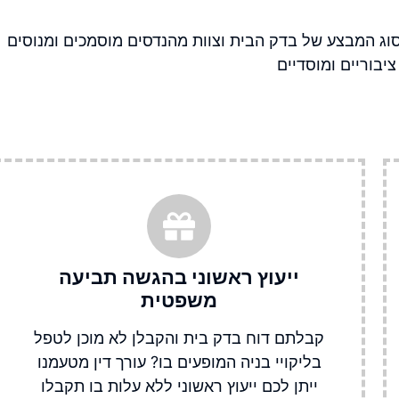
סוג המבצע של
בדק הבית
וצוות מהנדסים מוסמכים ומנוסים
יבוריים ומוסדיים
ייעוץ ראשוני בהגשה תביעה
משפטית​
קבלתם דוח בדק בית והקבלן לא מוכן לטפל
בליקויי בניה המופעים בו? עורך דין מטעמנו
ייתן לכם ייעוץ ראשוני ללא עלות בו תקבלו