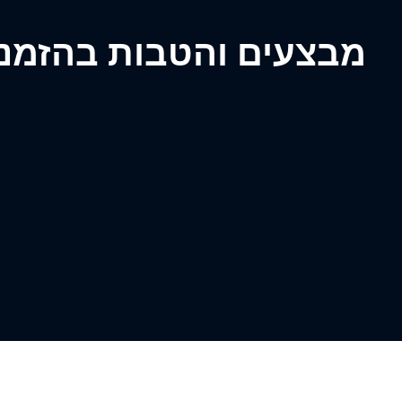
מבצעים והטבות בהזמנת