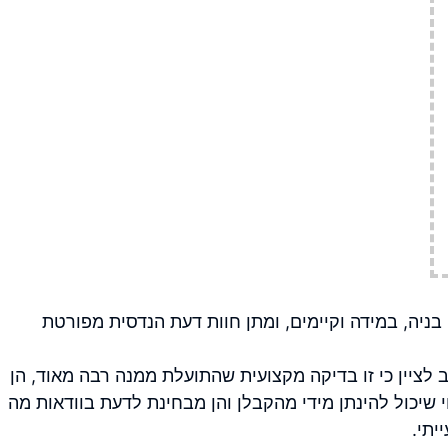
י בניה, במידה וקיימים, ומתן חוות דעת הנדסית מפורטת
 לציין כי זו בדיקה מקצועית שהתועלת ממנה רבה מאוד, הן
שיכול להינתן מידי מהקבלן והן מבחינת לדעת בוודאות מה
יתי.