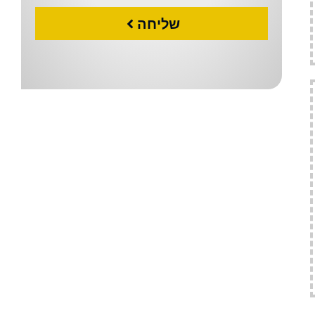
שליחה