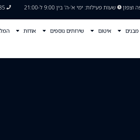
ה וצפון
שעות פעילות: ימי א'-ה' בין 9:00 ל-21:00
85
מבנים
איטום
שירותים נוספים
אודות
המלצ