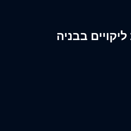
יקויים בבניה