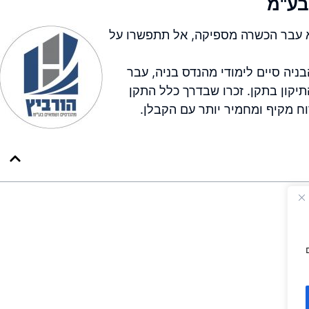
בע"מ
לא עבר הכשרה מספיקה, אל תתפשרו על
יה סיים לימודי מהנדס בניה, עבר
התיקון בתקן. זכרו שבדרך כלל התקן
ח מקיף ומחמיר יותר עם הקבלן.