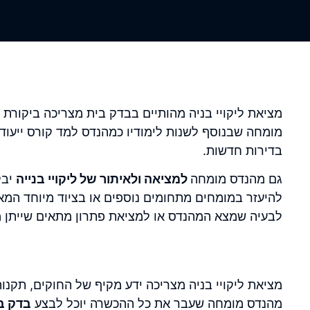
מציאת ליקויי בניה מהותיים בבדק בית מצריכה ביקורת 
מומחה שבנוסף לשנות לימודיו כמהנדס למד קורס ייעודי 
בדירות חדשות.
גם מהנדס מומחה
למציאה ולאיתור של ליקויי בנייה
יבק
להיעזר במומחים מתחומים נוספים או בציוד מיוחד המ
לבעיה שמצא המהנדס או למציאת פתרון מתאים שייתן מע
מציאת ליקויי בניה מצריכה ידע מקיף של החוקים, תקנו
מהנדס מומחה שעבר את כל ההכשרה יוכל לבצע
בדק ב