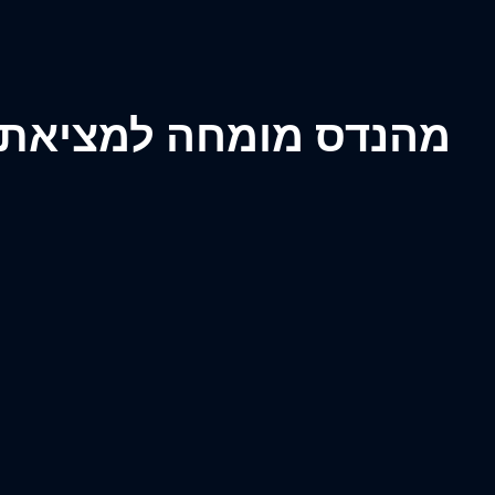
מהנדס מומחה למציאת ל