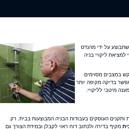
שתבוצע על ידי מהנדס
למציאת ליקויי בניה
ש במצבים מסוימים
אפשר בדיקה מקיפה יותר
נה מיטבי לליקויי.
ת ותקנים העוסקים בעבודות הבניה המבוצעות בבית. רק
ית
מקיף בדירה ולכתוב דוח ראוי לקבלן ובמידת הצורך גם