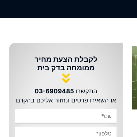
לקבלת הצעת מחיר
ממומחה בדק בית
התקשרו
03-6909485
או השאירו פרטים ונחזור אליכם בהקדם