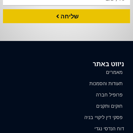
שליחה
ניווט באתר
מאמרים
תעודות והסמכות
פרופיל חברה
חוקים ותקנים
פסקי דין ליקויי בניה
דוח הנדסי נגדי