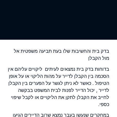
בדק בית והחשיבות שלו בעת תביעה משפטית אל
מול הקבלן
בדוחות
בדק בית
נמצאים לעיתים ליקויים עליהם אין
הסכמה בין הקבלן לדייר על מהות הליקוי או על אופן
הטיפול . כאשר לא ניתן לגשר על הפערים בין הקבלן
לדייר , יכול הדייר לפנות לבית המשפט בבקשה
לחייב את הקבלן לתקן
את הליקויים
או לקבל שיפוי
כספי.
במחקרים שנעשו בעבר נמצא שרוב הדיירים הגיעו