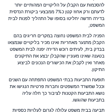
להסכמות עם הקבלן על הליקויים המהותיים יותר
לדעתם ורק אחוז קטן כ7% ממבצעי
ביקורת הנדסית
בדירה חדשה יחליטו בסופו של התהליך לפנות לבית
המשפט,
הפניה לבית המשפט נחוצה במקרים חריגים בהם
הקבלן מתנער מאחריות ואינו מכיר בליקויים שנמצאו
בבדק בית
, לעיתים רוכש הדירה יפנה לבית המשפט
בטענה שאינו מעוניין שהקבלן יבצע את התיקונים
מאחר ואין לקבלן את הכישורים הנכונים לביצוע
התיקון.
תופעת התביעות בבתי המשפט התפתחה עם השנים
וככל שמשרד המשפטים וחברות פרטיות הנגישו את
נושא התביעות הקטנות לציבור כך חלה עליה
בתביעות שהוגשו.
תביעה בבית משפט עלולה לגרום לעלויות כספיות