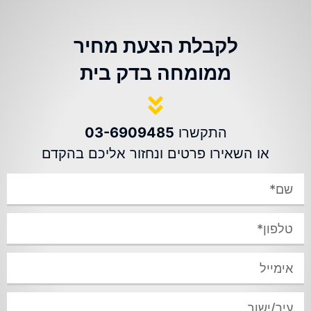
לקבלת הצעת מחיר
ממומחה בדק בית
התקשרו
03-6909485
או השאירו פרטים ונחזור אליכם בהקדם