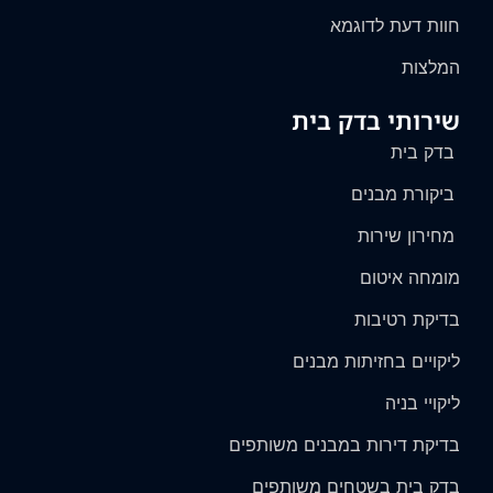
חוות דעת לדוגמא
המלצות
שירותי בדק בית
בדק בית
ביקורת מבנים
מחירון שירות
מומחה איטום
בדיקת רטיבות
ליקויים בחזיתות מבנים
ליקויי בניה
בדיקת דירות במבנים משותפים
בדק בית בשטחים משותפים