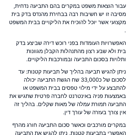
עבור הוצאות משפט במקרים בהם התביעה נדחית,
מסיבה זו יש חשיבות רבה בבחירת מהנדס בדק בית
מקצועי אשר יוכל להוכיח את הליקויים בבית המשפט
.
האפשרויות העומדות בפני
רוכש דירה שביצע בדק
בית ולא שבע רצון מהתנהלות הקבלן מגוונות
ותלויות בסכום התביעה ובמורכבות הליקויים.
ניתן להגיש תביעה בהליך של תביעות קטנות: עד
לסכום של כ33,000 שח הגשת התביעה יכולה
להתבצע על ידי מילוי טפסים בבית המשפט או
באמצעות פניה באינטרנט לחברה פרטית שתגיש את
התביעה תמורת עמלה של מאות שקלים. בהליך זה
אין צורך בעזרה של עורך דין.
במקרים מורכבים וכאשר סכום התביעה חורג מהרף
האפשרי בתביעות קטנות, ניתן להגיש את התביעה