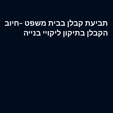
ביעת קבלן בבית משפט -חיוב
קבלן בתיקון ליקויי בנייה