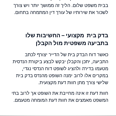
בבית משפט שלום. הליך זה ממושך יותר ויש צורך
לשכור את שירותיו של עורך דין המתמחה בתחום.
בדק בית מקצועי – החשיבות שלו
בתביעה משפטית מול הקבלן
כאשר דוח הבדק בית של הדייר יצורף לכתב
התביעה, יתכן והקבלן יבקש לבצע
ביקורת הנדסית
מטעמו בדירה ולהציג לשופט דוח הנדסי נגדי,
במקרים אלו לרוב ימנה השופט מהנדס
בדק בית
שלישי צורך מתן חוות דעת מקצועית.
חוות דעת זו אינה מחייבת את השופט אך לרוב בתי
המשפט מאמצים את חוות דעת המומחה מטעמם.